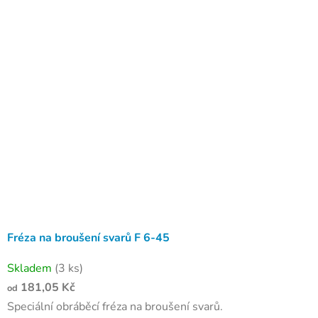
Fréza na broušení svarů F 6-45
Skladem
(3 ks)
181,05 Kč
od
Speciální obráběcí fréza na broušení svarů.