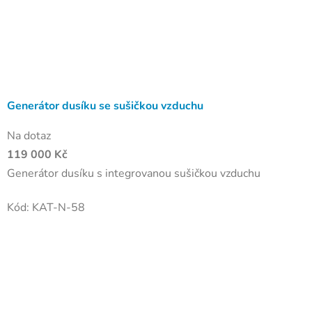
Generátor dusíku se sušičkou vzduchu
Na dotaz
119 000 Kč
Generátor dusíku s integrovanou sušičkou vzduchu
Kód:
KAT-N-58