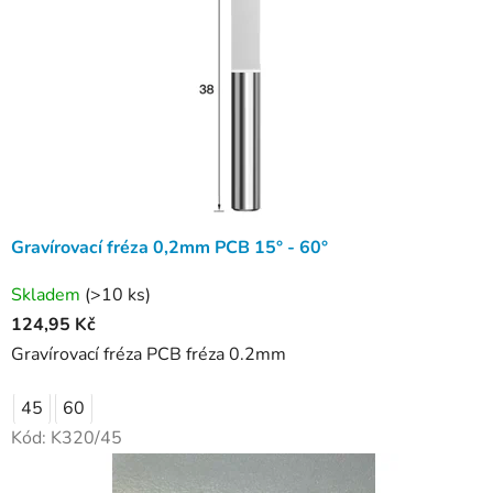
Gravírovací fréza 0,2mm PCB 15° - 60°
Skladem
(>10 ks)
124,95 Kč
Gravírovací fréza PCB fréza 0.2mm
45
60
Kód:
K320/45