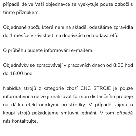
případě, že ve Vaší objednávce se vyskytuje pouze z zboží s
tímto příznakem.
Objednané zboží, které není na skladě, odesíláme zpravidla
do 1 měsíce v závislosti na dodávkách od dodavatelů.
O průběhu budete informováni e-mailem.
Objednávky se zpracovávají v pracovních dnech od 8:00 hod
do 16:00 hod.
Nabídka strojů z kategorie zboží CNC STROJE je pouze
informativní a nelze ji realizovat formou distančního prodeje
na dálku elektronickými prostředky. V případě zájmu o
koupi strojů požadujeme smluvní jednání. V tom případě
nás kontaktujte.