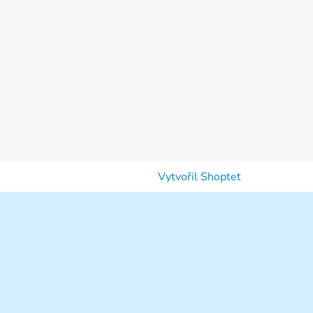
Vytvořil Shoptet