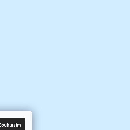
Souhlasím