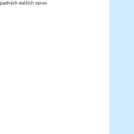
padných dalších oprav.