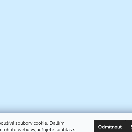
oužívá soubory cookie. Dalším
Odmítnout
 tohoto webu vyjadřujete souhlas s