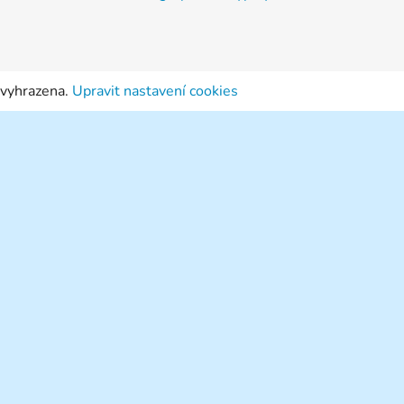
 vyhrazena.
Upravit nastavení cookies