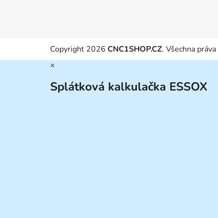
Copyright 2026
CNC1SHOP.CZ
. Všechna práva
×
Splátková kalkulačka ESSOX