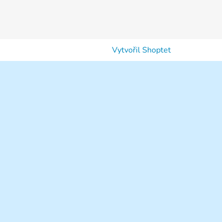
Vytvořil Shoptet