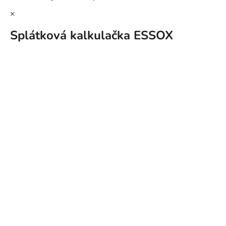
×
Splátková kalkulačka ESSOX