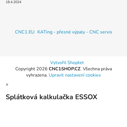
18.4.2024
CNC1.EU
KATing - přesné výpaly - CNC servis
Vytvořil Shoptet
Copyright 2026
CNC1SHOP.CZ
. Všechna práva
vyhrazena.
Upravit nastavení cookies
×
Splátková kalkulačka ESSOX