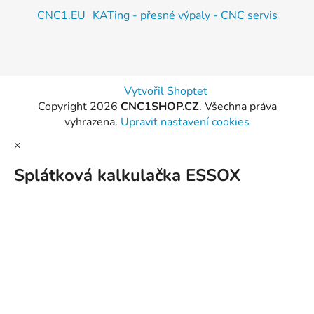
CNC1.EU
KATing - přesné výpaly - CNC servis
Vytvořil Shoptet
Copyright 2026
CNC1SHOP.CZ
. Všechna práva
vyhrazena.
Upravit nastavení cookies
×
Splátková kalkulačka ESSOX