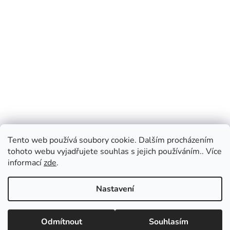
Tento web používá soubory cookie. Dalším procházením
tohoto webu vyjadřujete souhlas s jejich používáním.. Více
informací
zde
.
Nastavení
Odmítnout
Souhlasím