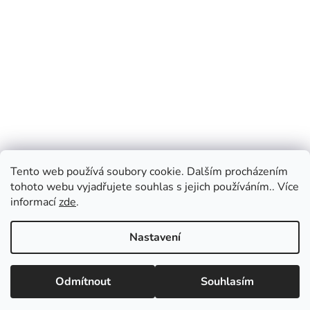
Tento web používá soubory cookie. Dalším procházením
tohoto webu vyjadřujete souhlas s jejich používáním.. Více
informací
zde
.
Nastavení
Odmítnout
Souhlasím