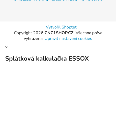
Vytvořil Shoptet
Copyright 2026
CNC1SHOP.CZ
. Všechna práva
vyhrazena.
Upravit nastavení cookies
×
Splátková kalkulačka ESSOX