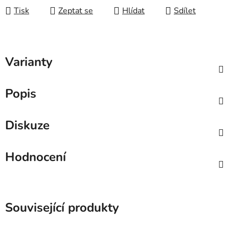
Tisk
Zeptat se
Hlídat
Sdílet
Varianty
Popis
Diskuze
Hodnocení
Související produkty