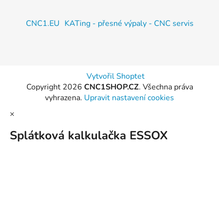
CNC1.EU
KATing - přesné výpaly - CNC servis
Vytvořil Shoptet
Copyright 2026
CNC1SHOP.CZ
. Všechna práva
vyhrazena.
Upravit nastavení cookies
×
Splátková kalkulačka ESSOX