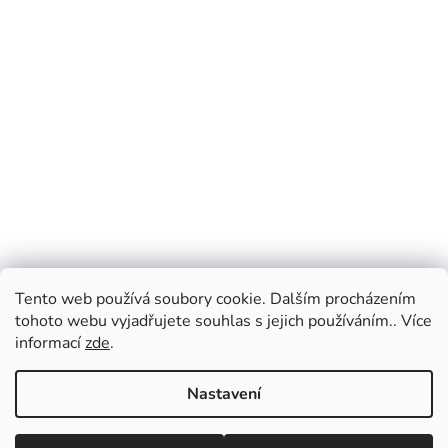
Tento web používá soubory cookie. Dalším procházením
tohoto webu vyjadřujete souhlas s jejich používáním.. Více
informací
zde
.
Nastavení