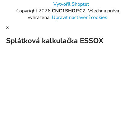
Vytvořil Shoptet
Copyright 2026
CNC1SHOP.CZ
. Všechna práva
vyhrazena.
Upravit nastavení cookies
×
Splátková kalkulačka ESSOX