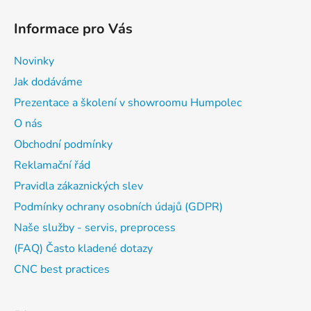
Informace pro Vás
Novinky
Jak dodáváme
Prezentace a školení v showroomu Humpolec
O nás
Obchodní podmínky
Reklamační řád
Pravidla zákaznických slev
Podmínky ochrany osobních údajů (GDPR)
Naše služby - servis, preprocess
(FAQ) Často kladené dotazy
CNC best practices