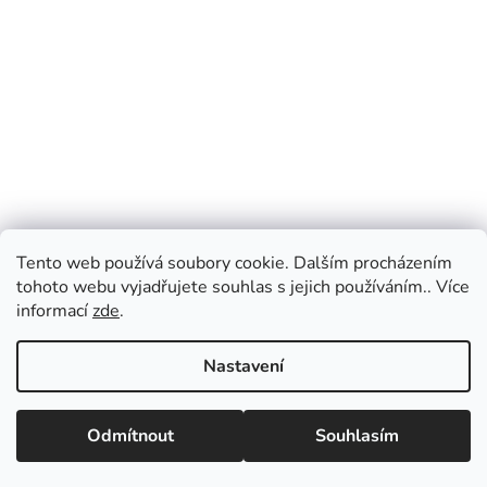
Tento web používá soubory cookie. Dalším procházením
tohoto webu vyjadřujete souhlas s jejich používáním.. Více
informací
zde
.
Nastavení
Odmítnout
Souhlasím