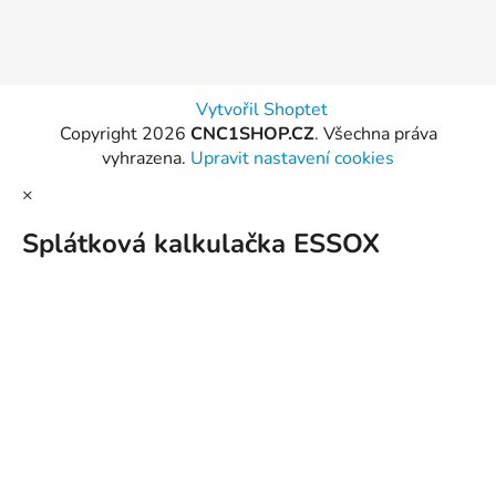
Vytvořil Shoptet
Copyright 2026
CNC1SHOP.CZ
. Všechna práva
vyhrazena.
Upravit nastavení cookies
×
Splátková kalkulačka ESSOX