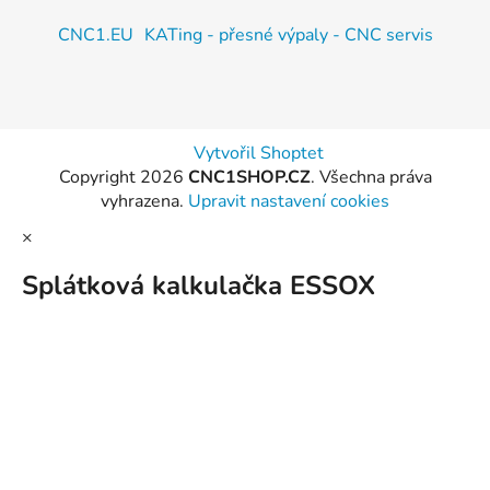
CNC1.EU
KATing - přesné výpaly - CNC servis
Vytvořil Shoptet
Copyright 2026
CNC1SHOP.CZ
. Všechna práva
vyhrazena.
Upravit nastavení cookies
×
Splátková kalkulačka ESSOX