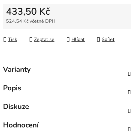
433,50 Kč
524,54 Kč včetně DPH
Měrná cena:
Tisk
Zeptat se
Hlídat
Sdílet
Varianty
Popis
Diskuze
Hodnocení