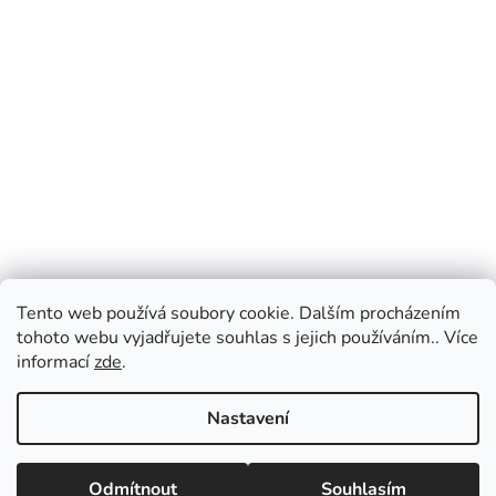
Tento web používá soubory cookie. Dalším procházením
tohoto webu vyjadřujete souhlas s jejich používáním.. Více
informací
zde
.
Nastavení
Odmítnout
Souhlasím