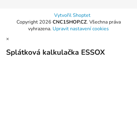
Vytvořil Shoptet
Copyright 2026
CNC1SHOP.CZ
. Všechna práva
vyhrazena.
Upravit nastavení cookies
×
Splátková kalkulačka ESSOX