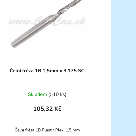
Čelní fréza 1B 1,5mm x 3,175 SC
Skladem
(>10 ks)
105,32 Kč
Čelní fréza 1B Plast / Plexi 1.5 mm