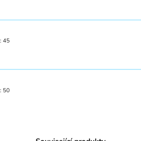
: 45
: 50