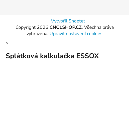
Vytvořil Shoptet
Copyright 2026
CNC1SHOP.CZ
. Všechna práva
vyhrazena.
Upravit nastavení cookies
×
Splátková kalkulačka ESSOX