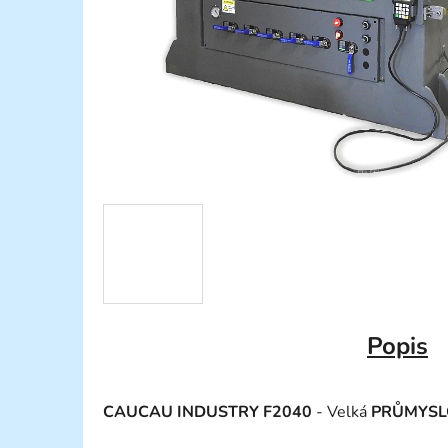
Popis
CAUCAU INDUSTRY F2040
- Velká
PRŮMYS