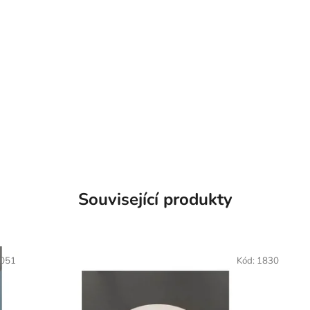
Související produkty
051
Kód:
1830