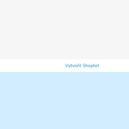
Vytvořil Shoptet