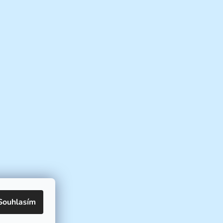
Souhlasím