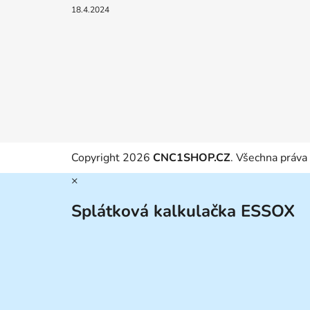
18.4.2024
Copyright 2026
CNC1SHOP.CZ
. Všechna práva
×
Splátková kalkulačka ESSOX