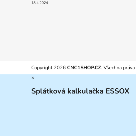
18.4.2024
Copyright 2026
CNC1SHOP.CZ
. Všechna práva
×
Splátková kalkulačka ESSOX