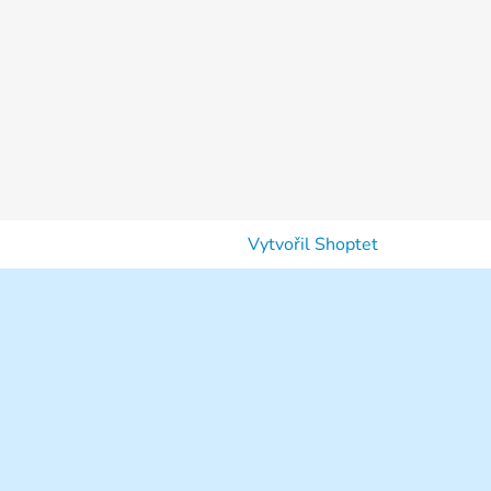
Vytvořil Shoptet