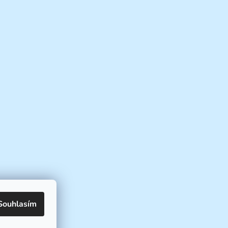
Souhlasím