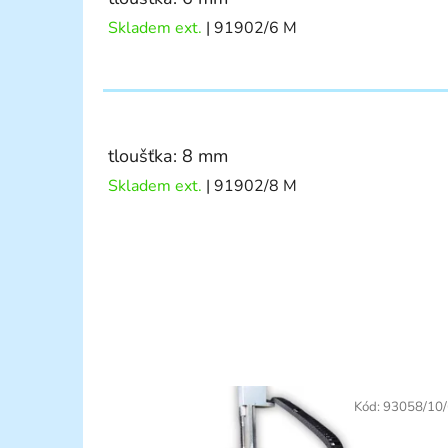
Skladem ext.
| 91902/6 M
tloušťka: 8 mm
Skladem ext.
| 91902/8 M
Kód:
93058/10