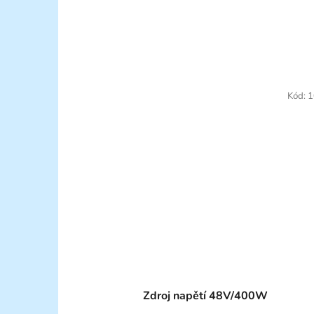
Kód:
1
Zdroj napětí 48V/400W