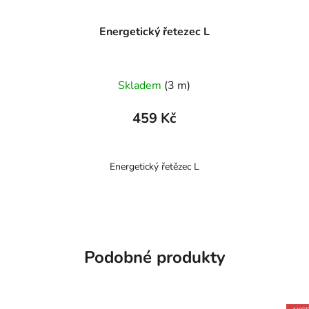
Energetický řetezec L
Skladem
(3 m)
459 Kč
Energetický řetězec L
Podobné produkty