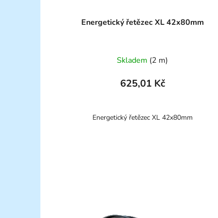
Energetický řetězec XL 42x80mm
Skladem
(2 m)
625,01 Kč
Energetický řetězec XL 42x80mm