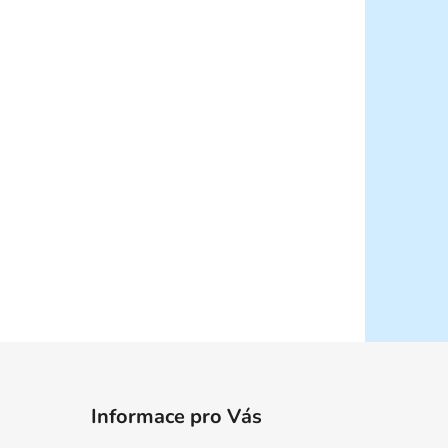
Informace pro Vás