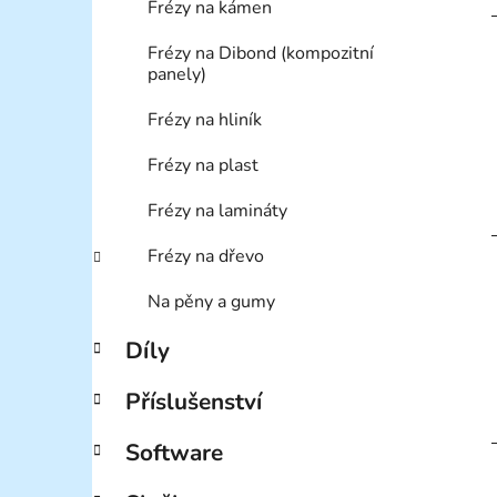
Frézy na kámen
Frézy na Dibond (kompozitní
panely)
Frézy na hliník
Frézy na plast
Frézy na lamináty
Frézy na dřevo
Na pěny a gumy
Díly
Příslušenství
Software