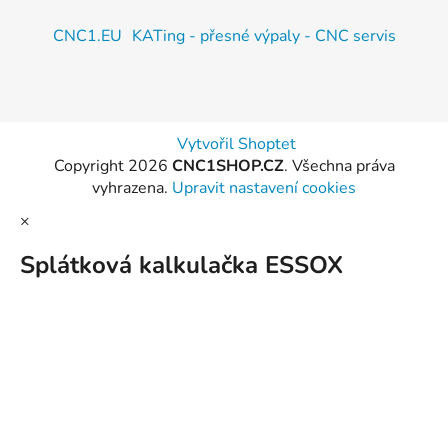
CNC1.EU
KATing - přesné výpaly - CNC servis
Vytvořil Shoptet
Copyright 2026
CNC1SHOP.CZ
. Všechna práva
vyhrazena.
Upravit nastavení cookies
×
Splátková kalkulačka ESSOX