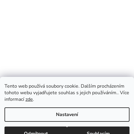
Tento web používá soubory cookie. Dalším procházením
tohoto webu vyjadřujete souhlas s jejich používáním.. Více
informací
zde
.
Nastavení
Odmítnout
Souhlasím