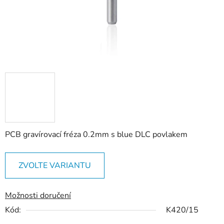
PCB gravírovací fréza 0.2mm s blue DLC povlakem
ZVOLTE VARIANTU
Možnosti doručení
Kód:
K420/15