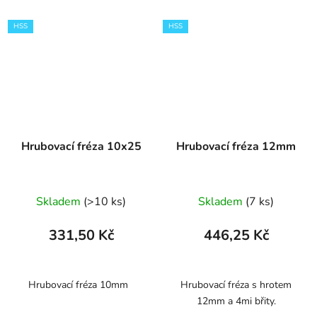
HSS
HSS
Hrubovací fréza 10x25
Hrubovací fréza 12mm
Skladem
(>10 ks)
Skladem
(7 ks)
331,50 Kč
446,25 Kč
Hrubovací fréza 10mm
Hrubovací fréza s hrotem
12mm a 4mi břity.