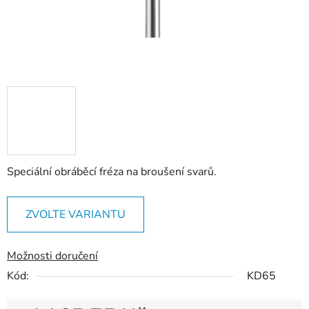
Speciální obráběcí fréza na broušení svarů.
ZVOLTE VARIANTU
Možnosti doručení
Kód:
KD65