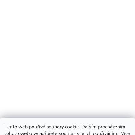
Tento web používá soubory cookie. Dalším procházením
tohoto webu vyjadřujete souhlas s jejich používáním.. Více