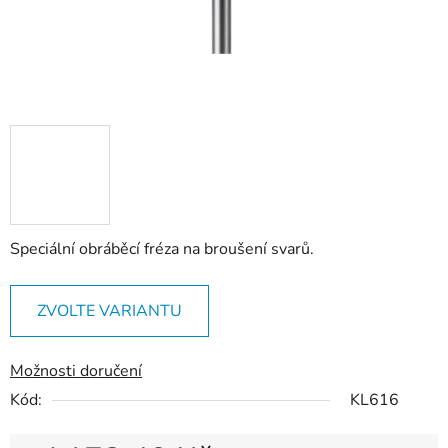
Speciální obráběcí fréza na broušení svarů.
ZVOLTE VARIANTU
Možnosti doručení
Kód:
KL616