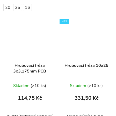
20
25
16
HSS
Hrubovací fréza
Hrubovací fréza 10x25
3x3,175mm PCB
Skladem
(>10 ks)
Skladem
(>10 ks)
114,75 Kč
331,50 Kč