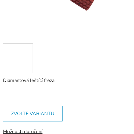
Diamantová leštící fréza
ZVOLTE VARIANTU
Možnosti doručení