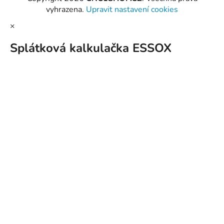
vyhrazena.
Upravit nastavení cookies
×
Splátková kalkulačka ESSOX