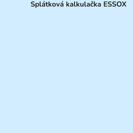
Splátková kalkulačka ESSOX