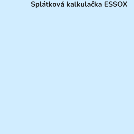
Splátková kalkulačka ESSOX