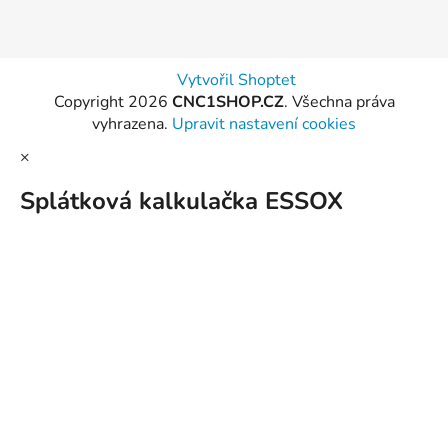
Vytvořil Shoptet
Copyright 2026
CNC1SHOP.CZ
. Všechna práva
vyhrazena.
Upravit nastavení cookies
×
Splátková kalkulačka ESSOX