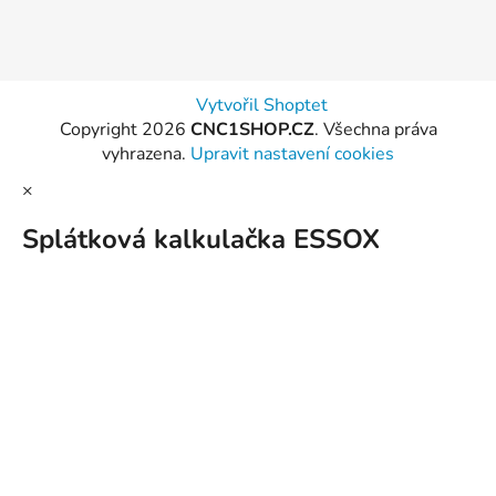
Vytvořil Shoptet
Copyright 2026
CNC1SHOP.CZ
. Všechna práva
vyhrazena.
Upravit nastavení cookies
×
Splátková kalkulačka ESSOX