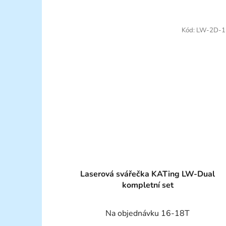
Kód:
LW-2D-1
Laserová svářečka KATing LW-Dual
kompletní set
Na objednávku 16-18T