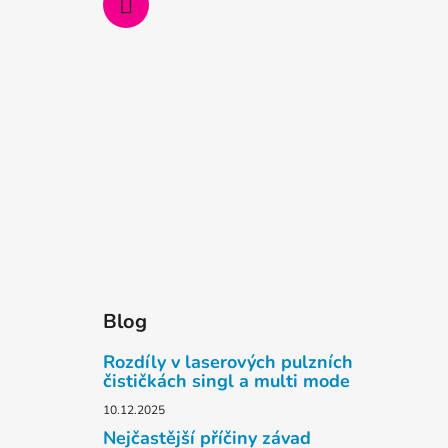
Blog
Rozdíly v laserových pulzních
čističkách singl a multi mode
10.12.2025
Nejčastější příčiny závad