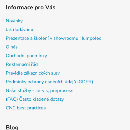
Informace pro Vás
Novinky
Jak dodáváme
Prezentace a školení v showroomu Humpolec
O nás
Obchodní podmínky
Reklamační řád
Pravidla zákaznických slev
Podmínky ochrany osobních údajů (GDPR)
Naše služby - servis, preprocess
(FAQ) Často kladené dotazy
CNC best practices
Blog