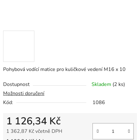
Pohybová vodící matice pro kuličkové vedení M16 x 10
Dostupnost
Skladem
(2 ks)
Možnosti doručení
Kód:
1086
1 126,34 Kč
1 362,87 Kč včetně DPH