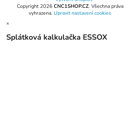
Copyright 2026
CNC1SHOP.CZ
. Všechna práva
vyhrazena.
Upravit nastavení cookies
×
Splátková kalkulačka ESSOX