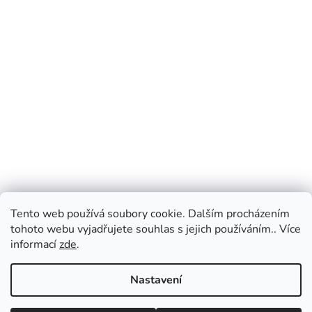
Tento web používá soubory cookie. Dalším procházením
tohoto webu vyjadřujete souhlas s jejich používáním.. Více
informací
zde
.
Nastavení