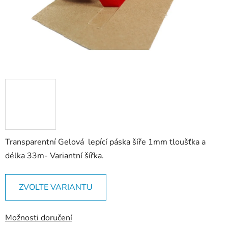
Transparentní Gelová lepící páska šíře 1mm tloušťka a
délka 33m- Variantní šířka.
ZVOLTE VARIANTU
Možnosti doručení