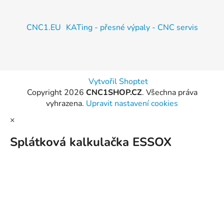
CNC1.EU
KATing - přesné výpaly - CNC servis
Vytvořil Shoptet
Copyright 2026
CNC1SHOP.CZ
. Všechna práva
vyhrazena.
Upravit nastavení cookies
×
Splátková kalkulačka ESSOX