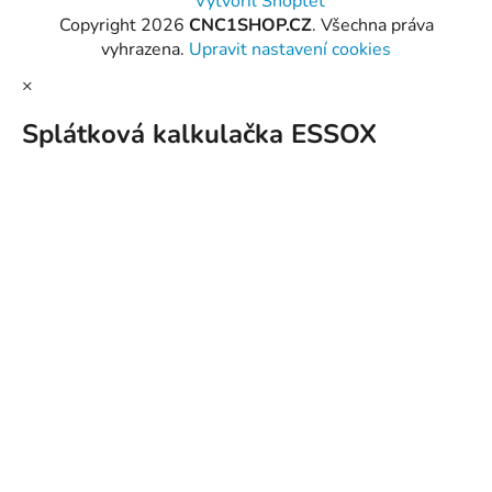
Vytvořil Shoptet
Copyright 2026
CNC1SHOP.CZ
. Všechna práva
vyhrazena.
Upravit nastavení cookies
×
Splátková kalkulačka ESSOX