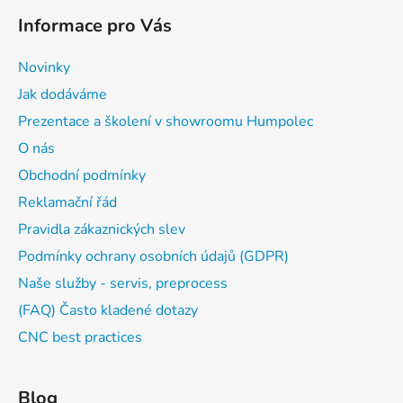
Informace pro Vás
Novinky
Jak dodáváme
Prezentace a školení v showroomu Humpolec
O nás
Obchodní podmínky
Reklamační řád
Pravidla zákaznických slev
Podmínky ochrany osobních údajů (GDPR)
Naše služby - servis, preprocess
(FAQ) Často kladené dotazy
CNC best practices
Blog