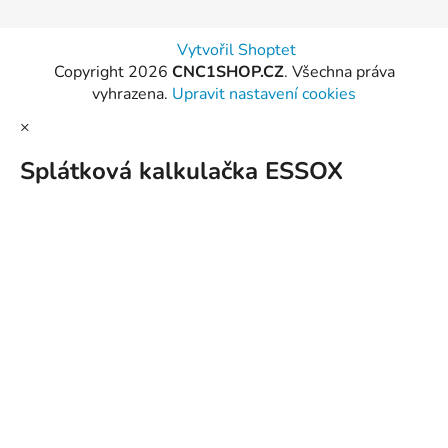
Vytvořil Shoptet
Copyright 2026
CNC1SHOP.CZ
. Všechna práva
vyhrazena.
Upravit nastavení cookies
×
Splátková kalkulačka ESSOX