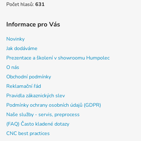
Počet hlasů:
631
Informace pro Vás
Novinky
Jak dodáváme
Prezentace a školení v showroomu Humpolec
O nás
Obchodní podmínky
Reklamační řád
Pravidla zákaznických slev
Podmínky ochrany osobních údajů (GDPR)
Naše služby - servis, preprocess
(FAQ) Často kladené dotazy
CNC best practices