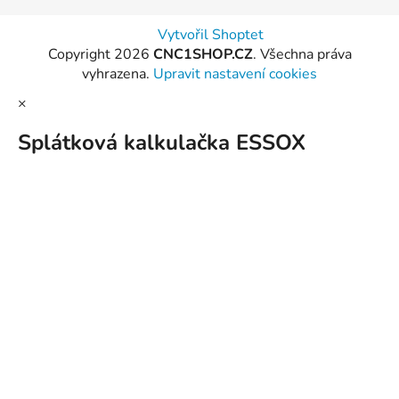
Vytvořil Shoptet
Copyright 2026
CNC1SHOP.CZ
. Všechna práva
vyhrazena.
Upravit nastavení cookies
×
Splátková kalkulačka ESSOX