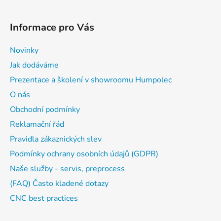
Informace pro Vás
Novinky
Jak dodáváme
Prezentace a školení v showroomu Humpolec
O nás
Obchodní podmínky
Reklamační řád
Pravidla zákaznických slev
Podmínky ochrany osobních údajů (GDPR)
Naše služby - servis, preprocess
(FAQ) Často kladené dotazy
CNC best practices