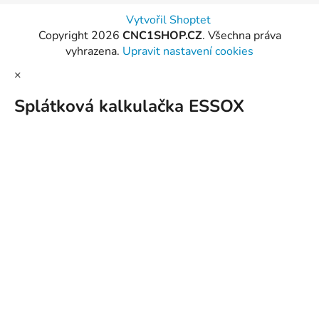
Vytvořil Shoptet
Copyright 2026
CNC1SHOP.CZ
. Všechna práva
vyhrazena.
Upravit nastavení cookies
×
Splátková kalkulačka ESSOX