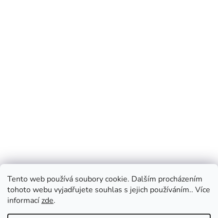
Tento web používá soubory cookie. Dalším procházením
tohoto webu vyjadřujete souhlas s jejich používáním.. Více
informací
zde
.