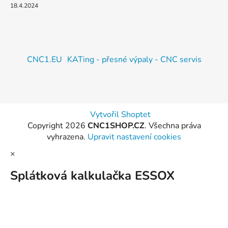
18.4.2024
CNC1.EU
KATing - přesné výpaly - CNC servis
Vytvořil Shoptet
Copyright 2026
CNC1SHOP.CZ
. Všechna práva
vyhrazena.
Upravit nastavení cookies
×
Splátková kalkulačka ESSOX