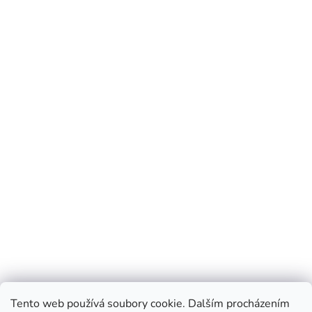
Tento web používá soubory cookie. Dalším procházením