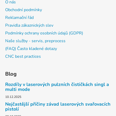
O nás
Obchodní podmínky
Reklamační řád
Pravidla zákaznických slev
Podmínky ochrany osobních údajů (GDPR)
Naše služby - servis, preprocess
(FAQ) Často kladené dotazy
CNC best practices
Blog
Rozdíly v laserových pulzních čističkách singl a
multi mode
10.12.2025
Nejčastější příčiny závad laserových svařovacích
pistolí