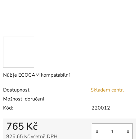
Nůž je ECOCAM kompatabilní
Dostupnost
Skladem centr.
Možnosti doručení
Kód:
220012
765 Kč
925,65 Kč včetně DPH