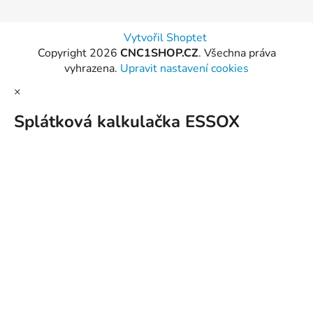
Vytvořil Shoptet
Copyright 2026
CNC1SHOP.CZ
. Všechna práva
vyhrazena.
Upravit nastavení cookies
×
Splátková kalkulačka ESSOX