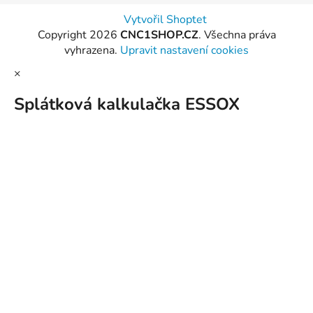
Vytvořil Shoptet
Copyright 2026
CNC1SHOP.CZ
. Všechna práva
vyhrazena.
Upravit nastavení cookies
×
Splátková kalkulačka ESSOX