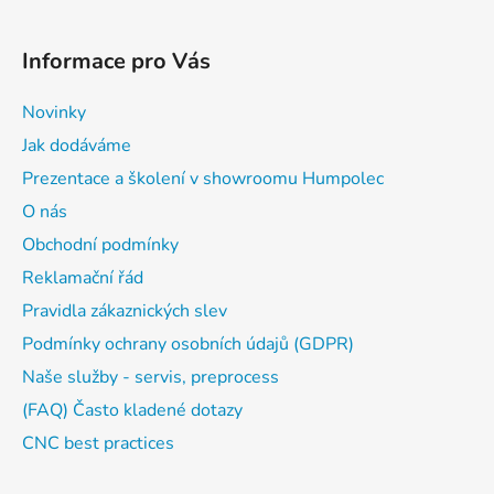
Informace pro Vás
Novinky
Jak dodáváme
Prezentace a školení v showroomu Humpolec
O nás
Obchodní podmínky
Reklamační řád
Pravidla zákaznických slev
Podmínky ochrany osobních údajů (GDPR)
Naše služby - servis, preprocess
(FAQ) Často kladené dotazy
CNC best practices