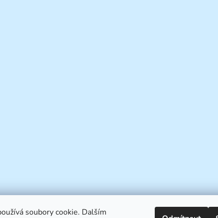
oužívá soubory cookie. Dalším