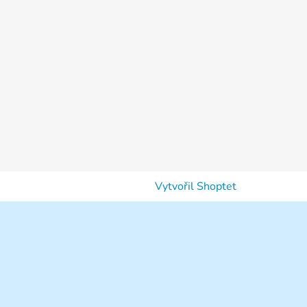
Vytvořil Shoptet