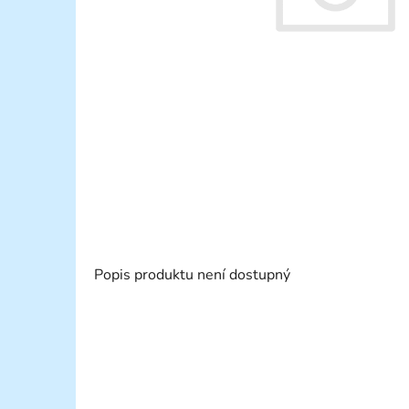
Popis produktu není dostupný