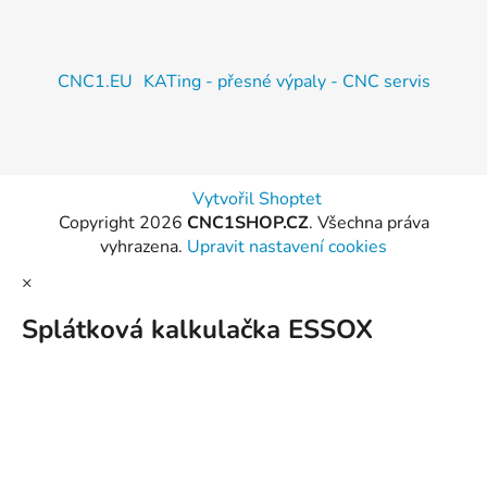
CNC1.EU
KATing - přesné výpaly - CNC servis
Vytvořil Shoptet
Copyright 2026
CNC1SHOP.CZ
. Všechna práva
vyhrazena.
Upravit nastavení cookies
×
Splátková kalkulačka ESSOX