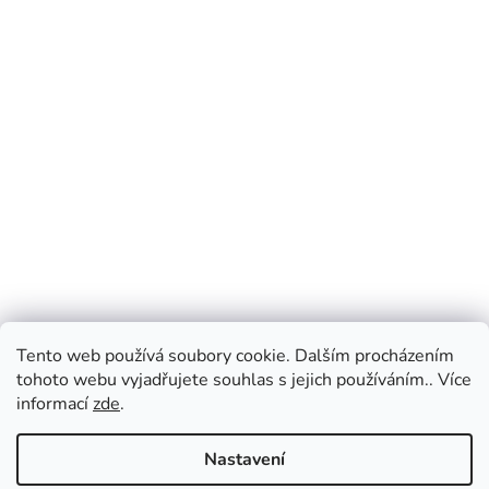
Tento web používá soubory cookie. Dalším procházením
tohoto webu vyjadřujete souhlas s jejich používáním.. Více
informací
zde
.
Nastavení