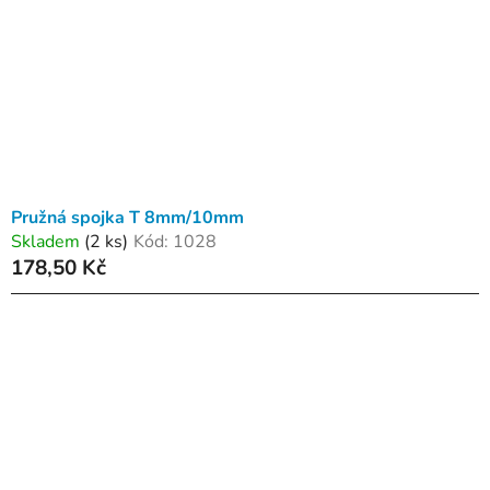
Pružná spojka T 8mm/10mm
Skladem
(2 ks)
Kód:
1028
178,50 Kč