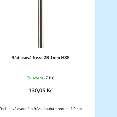
Rádiusová fréza 2B 1mm HSS
Skladem
(7 ks)
130,05 Kč
Rádiusová dvoubřitá fréza dlouhá s hrotem 1.0mm