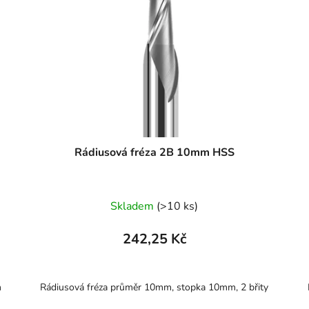
Rádiusová fréza 2B 10mm HSS
Skladem
(>10 ks)
242,25 Kč
m
Rádiusová fréza průměr 10mm, stopka 10mm, 2 břity