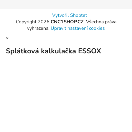
Vytvořil Shoptet
Copyright 2026
CNC1SHOP.CZ
. Všechna práva
vyhrazena.
Upravit nastavení cookies
×
Splátková kalkulačka ESSOX