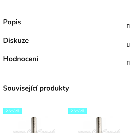
Popis
Diskuze
Hodnocení
Související produkty
DIAMANT
DIAMANT