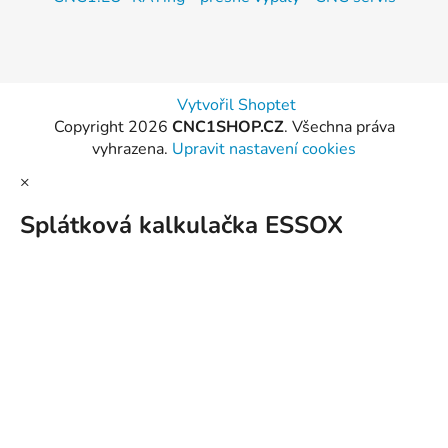
Vytvořil Shoptet
Copyright 2026
CNC1SHOP.CZ
. Všechna práva
vyhrazena.
Upravit nastavení cookies
×
Splátková kalkulačka ESSOX