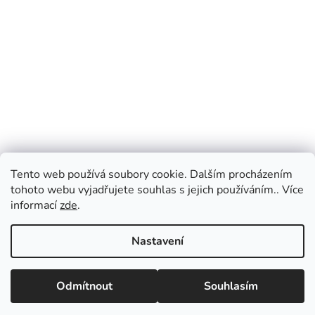
Tento web používá soubory cookie. Dalším procházením
tohoto webu vyjadřujete souhlas s jejich používáním.. Více
informací
zde
.
Nastavení
Odmítnout
Souhlasím