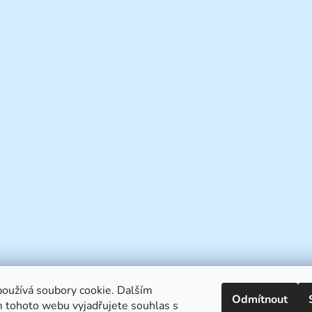
oužívá soubory cookie. Dalším
Odmítnout
 tohoto webu vyjadřujete souhlas s