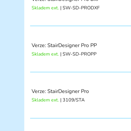
Skladem ext.
| SW-SD-PRODXF
Verze: StairDesigner Pro PP
Skladem ext.
| SW-SD-PROPP
Verze: StairDesigner Pro
Skladem ext.
| 3109/STA