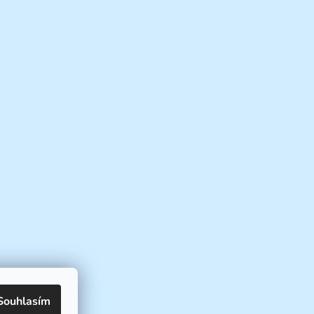
Souhlasím