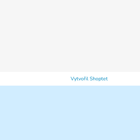
Vytvořil Shoptet