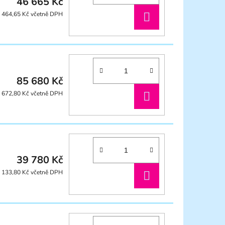
46 665 Kč
DO
 464,65 Kč včetně DPH
KOŠÍKU
85 680 Kč
DO
 672,80 Kč včetně DPH
KOŠÍKU
39 780 Kč
DO
 133,80 Kč včetně DPH
KOŠÍKU