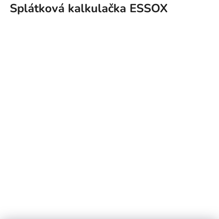
Splátková kalkulačka ESSOX