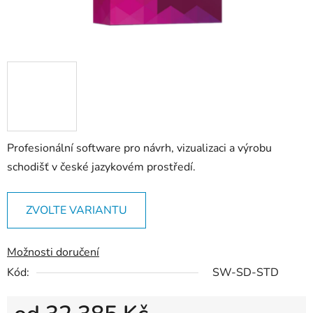
Profesionální software pro návrh, vizualizaci a výrobu
schodišť v české jazykovém prostředí.
ZVOLTE VARIANTU
Možnosti doručení
Kód:
SW-SD-STD