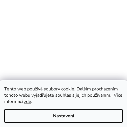
Tento web používá soubory cookie. Dalším procházením
tohoto webu vyjadřujete souhlas s jejich používáním.. Více
informací
zde
.
Nastavení