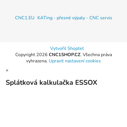
CNC1.EU
KATing - přesné výpaly - CNC servis
Vytvořil Shoptet
Copyright 2026
CNC1SHOP.CZ
. Všechna práva
vyhrazena.
Upravit nastavení cookies
×
Splátková kalkulačka ESSOX