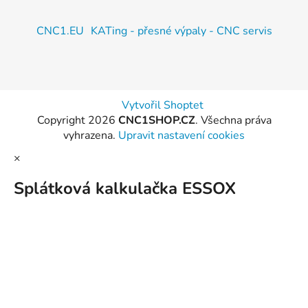
CNC1.EU
KATing - přesné výpaly - CNC servis
Vytvořil Shoptet
Copyright 2026
CNC1SHOP.CZ
. Všechna práva
vyhrazena.
Upravit nastavení cookies
×
Splátková kalkulačka ESSOX