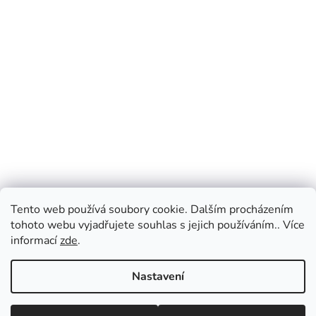
Tento web používá soubory cookie. Dalším procházením
tohoto webu vyjadřujete souhlas s jejich používáním.. Více
informací
zde
.
Nastavení