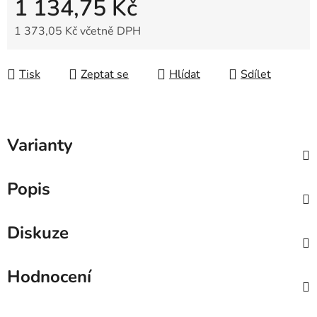
1 134,75 Kč
1 373,05 Kč včetně DPH
Měrná cena:
Tisk
Zeptat se
Hlídat
Sdílet
Varianty
Popis
Diskuze
Hodnocení