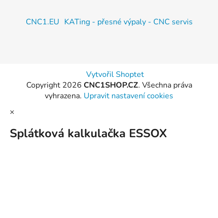
CNC1.EU
KATing - přesné výpaly - CNC servis
Vytvořil Shoptet
Copyright 2026
CNC1SHOP.CZ
. Všechna práva
vyhrazena.
Upravit nastavení cookies
×
Splátková kalkulačka ESSOX