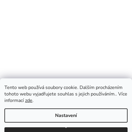
Tento web používá soubory cookie. Dalším procházením
tohoto webu vyjadřujete souhlas s jejich používáním.. Více
informací
zde
.
Nastavení